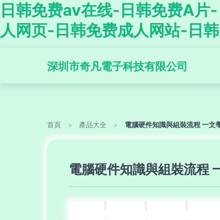
日韩免费av在线-日韩免费A片
人网页-日韩免费成人网站-日
深圳市奇凡電子科技有限公司
首頁
>
產品大全
>
電腦硬件知識與組裝流程 一文學
電腦硬件知識與組裝流程 一