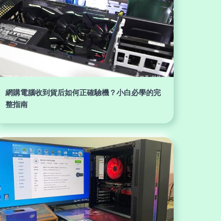
網購電腦收到貨后如何正確驗機？小白必學的完
整指南